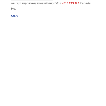
PLEXPERT
พจนานุกรมอุตสาหกรรมพลาสติกจัดทำโดย
Canada
Inc.
ภาษา