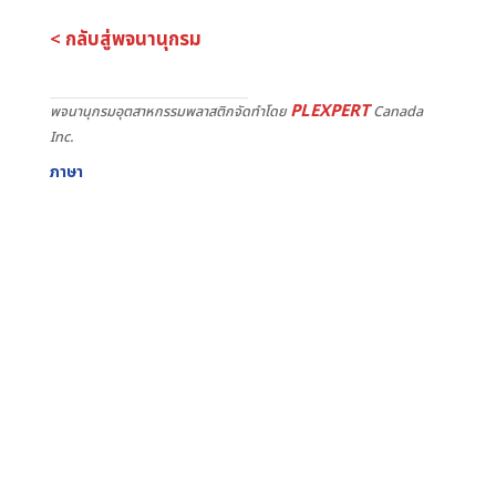
< กลับสู่พจนานุกรม
PLEXPERT
พจนานุกรมอุตสาหกรรมพลาสติกจัดทำโดย
Canada
Inc.
ภาษา