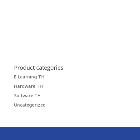
Product categories
E-Learning TH
Hardware TH
Software TH
Uncategorized