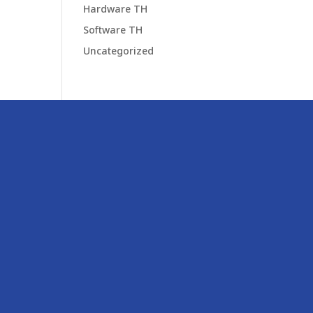
Hardware TH
Software TH
Uncategorized