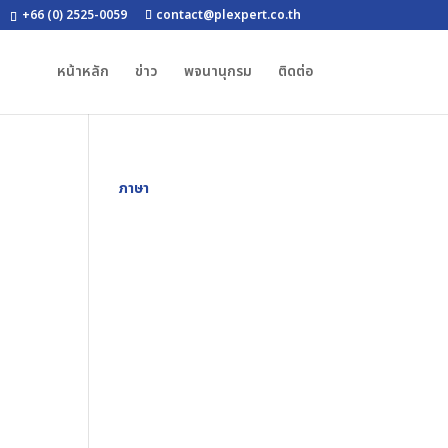
+66 (0) 2525-0059
contact@plexpert.co.th
หน้าหลัก
ข่าว
พจนานุกรม
ติดต่อ
ภาษา