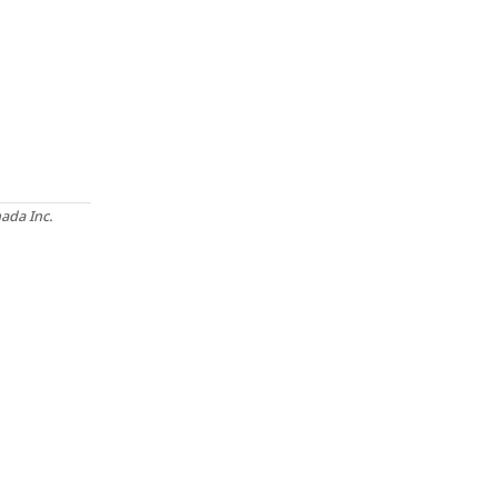
ada Inc.