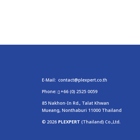
E-Mail:
contact@plexpert.co.th
Phone:
+66 (0) 2525 0059
85 Nakhon-In Rd., Talat Khwan
Mueang, Nonthaburi 11000 Thailand
© 2026
PLEXPERT
(Thailand) Co.,Ltd.