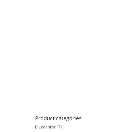
Product categories
E-Learning TH