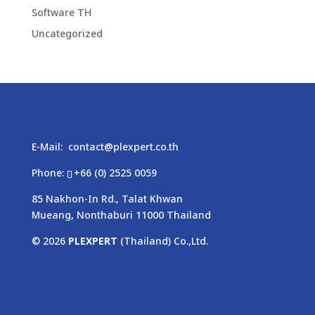
Software TH
Uncategorized
E-Mail:
contact@plexpert.co.th
Phone:
+66 (0) 2525 0059
85 Nakhon-In Rd., Talat Khwan
Mueang, Nonthaburi 11000 Thailand
© 2026
PLEXPERT
(Thailand) Co.,Ltd.