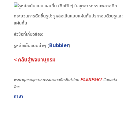
กระบวนการฉีดขึ้นรูป: รูหล่อเย็นแบบแผ่นกั้นประกอบด้วยรูและ
แผ่นกั้น
หัวข้อที่เกี่ยวข้อง:
Bubbler
รูหล่อเย็นแบบน้ำพุ (
)
< กลับสู่พจนานุกรม
PLEXPERT
พจนานุกรมอุตสาหกรรมพลาสติกจัดทำโดย
Canada
Inc.
ภาษา