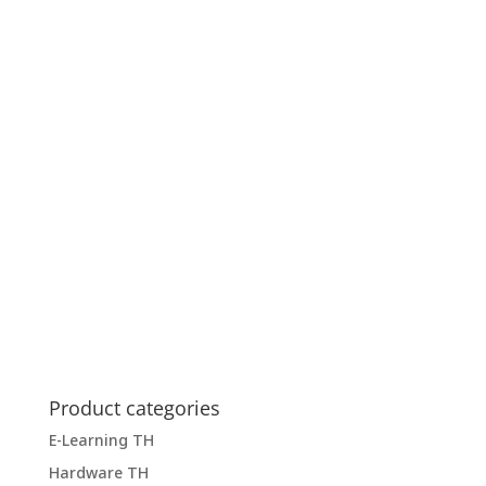
Product categories
E-Learning TH
Hardware TH