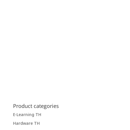
Product categories
E-Learning TH
Hardware TH