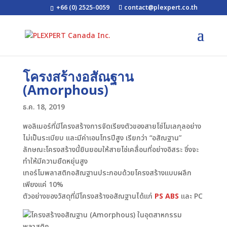
+66 (0) 2525-0059
contact@plexpert.co.th
โครงสร้างอสัณฐาน
(Amorphous)
ธ.ค. 18, 2019
พอลิเมอร์ที่มีโครงสร้างการจัดเรียงตัวของสายโซ่โมเลกุลอย่าง
ไม่เป็นระเบียบ และมีค่าเอนโทรปีสูง เรียกว่า “อสัณฐาน”
ลักษณะโครงสร้างนี้ยินยอมให้สายโซ่เคลื่อนที่อย่างอิสระ ซึ่งจะ
ทำให้มีความยืดหยุ่นสูง
เทอร์โมพลาสติกอสัณฐานประกอบด้วยโครงสร้างแบบผลึก
เพียงแค่ 10%
ตัวอย่างของวัสดุที่มีโครงสร้างอสัณฐานได้แก่
PS
ABS
และ PC