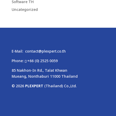
Software TH
Uncategorized
E-Mail:
contact@plexpert.co.th
Phone:
+66 (0) 2525 0059
85 Nakhon-In Rd., Talat Khwan
Mueang, Nonthaburi 11000 Thailand
© 2026
PLEXPERT
(Thailand) Co.,Ltd.