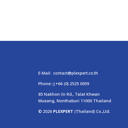
E-Mail:
contact@plexpert.co.th
Phone:
+66 (0) 2525 0059
85 Nakhon-In Rd., Talat Khwan
Mueang, Nonthaburi 11000 Thailand
© 2026
PLEXPERT
(Thailand) Co.,Ltd.