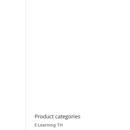
Product categories
E-Learning TH