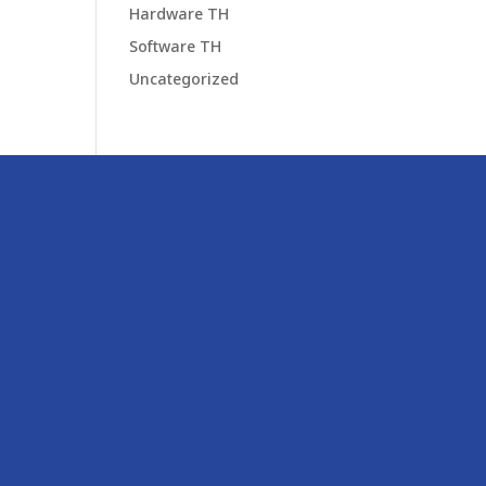
Hardware TH
Software TH
Uncategorized