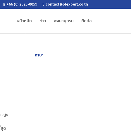
+66 (0) 2525-0059
contact@plexpert.co.th
หน้าหลัก
ข่าว
พจนานุกรม
ติดต่อ
ภาษา
าวสูง
่สุด