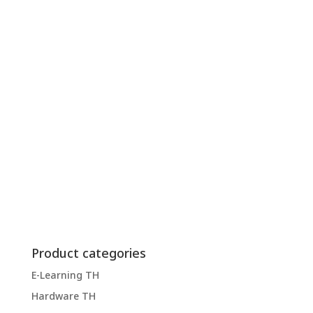
Product categories
E-Learning TH
Hardware TH