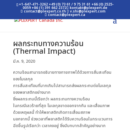
+1-647-471-3262
+49 (0) 73 61 / 9 75 31 61
+66 (0) 2525-
0059
+86 (1) 391 662 2372
kontakt@plexpert.de
contact@plexpert.co.th
v.shi@plexpert.com
contact@plexpert.ca
ผลกระทบทางความร้อน
(Thermal Impact)
มี.ค. 9, 2020
ความร้อนสามารถอธิบายทางกายภาพได้ด้วยการสั่นสะเทือน
ของโมเลกุล
การสั่นสะเทือนที่มากเกินไปสามารถส่งผลกระทบต่อโมเลกุล
ของพลาสติกอย่างมาก
ซึ่งผลกระทบนี้เรียกว่า ผลกระทบทางความร้อน
ในกรณีเลวร้ายที่สุด โมเลกุลขาดออกจากกัน และเสื่อมภาพ
ด้วยเหตุผลนี้ ทำให้พลาสติกเกิดการเสื่อมสภาพ
นอกจากนี้ ช่วงเวลาที่พลาสติกได้รับความร้อนในกระบวนการ
ฉีดขึ้นรูปเรียกว่า เวลาคงอยู่ ซึ่งมีบทบาทสำคัญอย่างมาก