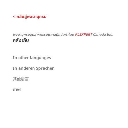
< กลับสู่พจนานุกรม
พจนานุกรมอุตสาหกรรมพลาสติกจัดทำโดย
PLEXPERT
Canada Inc.
คลังเก็บ
In other languages
In anderen Sprachen
其他语言
ภาษา