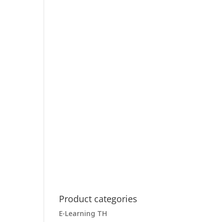
Product categories
E-Learning TH