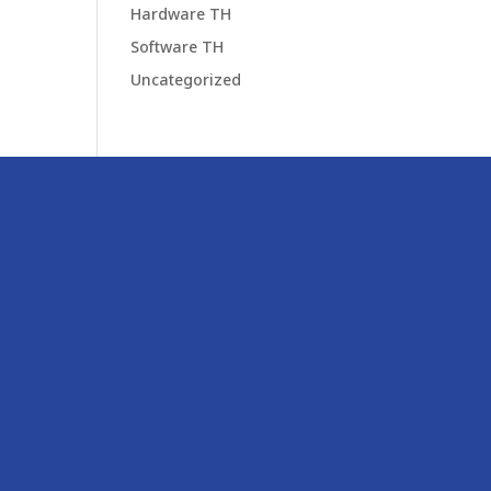
Hardware TH
Software TH
Uncategorized