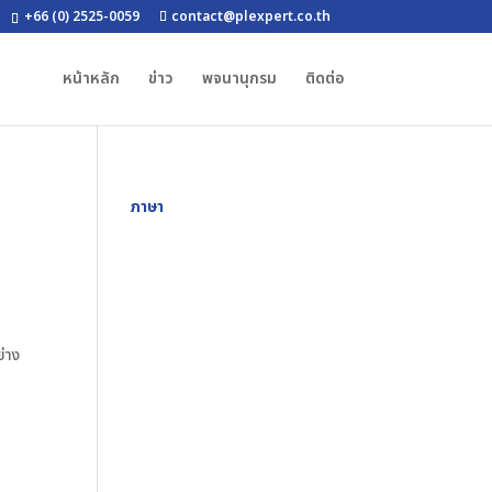
+66 (0) 2525-0059
contact@plexpert.co.th
หน้าหลัก
ข่าว
พจนานุกรม
ติดต่อ
ภาษา
่าง