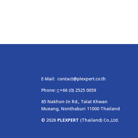
E-Mail:
contact@plexpert.co.th
Phone:
+66 (0) 2525 0059
85 Nakhon-In Rd., Talat Khwan
Mueang, Nonthaburi 11000 Thailand
© 2026
PLEXPERT
(Thailand) Co.,Ltd.