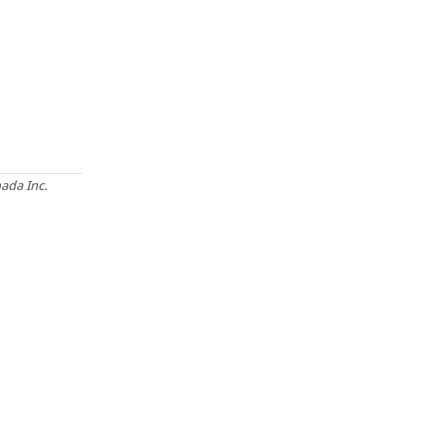
ada Inc.