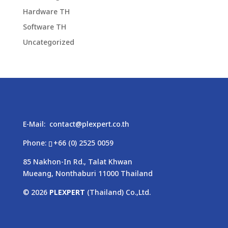
Hardware TH
Software TH
Uncategorized
E-Mail:
contact@plexpert.co.th
Phone:
+66 (0) 2525 0059
85 Nakhon-In Rd., Talat Khwan
Mueang, Nonthaburi 11000 Thailand
© 2026
PLEXPERT
(Thailand) Co.,Ltd.