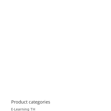
Product categories
E-Learning TH