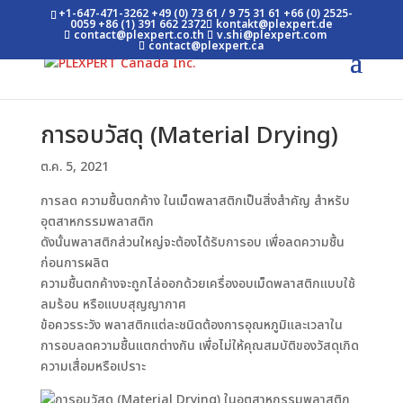
+1-647-471-3262
+49 (0) 73 61 / 9 75 31 61
+66 (0) 2525-
0059
+86 (1) 391 662 2372
kontakt@plexpert.de
contact@plexpert.co.th
v.shi@plexpert.com
contact@plexpert.ca
การอบวัสดุ (Material Drying)
ต.ค. 5, 2021
การลด ความชื้นตกค้าง ในเม็ดพลาสติกเป็นสิ่งสำคัญ สำหรับ
อุตสาหกรรมพลาสติก
ดังนั้นพลาสติกส่วนใหญ่จะต้องได้รับการอบ เพื่อลดความชื้น
ก่อนการผลิต
ความชื้นตกค้างจะถูกไล่ออกด้วยเครื่องอบเม็ดพลาสติกแบบใช้
ลมร้อน หรือแบบสุญญากาศ
ข้อควรระวัง พลาสติกแต่ละชนิดต้องการอุณหภูมิและเวลาใน
การอบลดความชื้นแตกต่างกัน เพื่อไม่ให้คุณสมบัติของวัสดุเกิด
ความเสื่อมหรือเปราะ