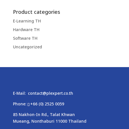
Product categories
E-Learning TH
Hardware TH
Software TH
Uncategorized
E-Mail:
contact@plexpert.co.th
Phone:
+66 (0) 2525 0059
85 Nakhon-In Rd., Talat Khwan
Mueang, Nonthaburi 11000 Thailand