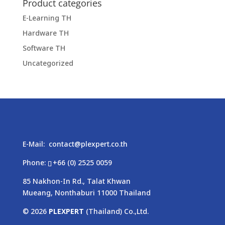
Product categories
E-Learning TH
Hardware TH
Software TH
Uncategorized
E-Mail:
contact@plexpert.co.th
Phone:
+66 (0) 2525 0059
85 Nakhon-In Rd., Talat Khwan
Mueang, Nonthaburi 11000 Thailand
© 2026
PLEXPERT
(Thailand) Co.,Ltd.