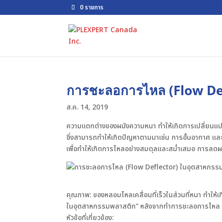
0 รายการ
การชะลอการไหล (Flow De
ส.ค. 14, 2019
ความแตกต่างของผนังความหนา ทำให้เกิดการเปลี่ยนแ
ซึ่งสามารถทำให้เกิดปัญหาตามมาเช่น การอั้นอากาศ แ
เพื่อทำให้เกิดการไหลอย่างสมดุลและสม่ำเสมอ การล
คุณภาพ: ของหลอมไหลเคลื่อนที่เร็วในส่วนที่หนา ทำให้เ
ในอุตสาหกรรมพลาสติก” หลังจากทำการชะลอการไหล ผน
หัวข้อที่เกี่ยวข้อง: