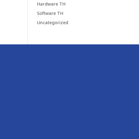
Hardware TH
Software TH
Uncategorized