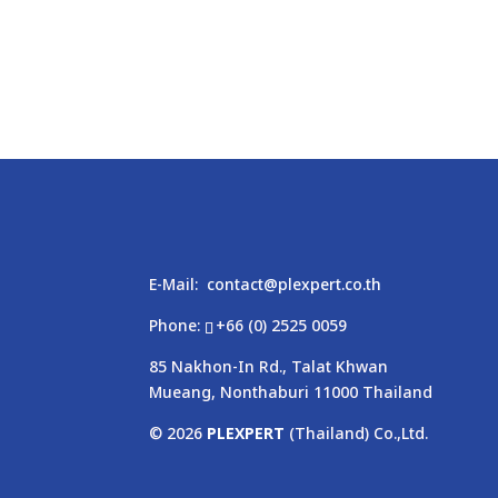
E-Mail:
contact@plexpert.co.th
Phone:
+66 (0) 2525 0059
85 Nakhon-In Rd., Talat Khwan
Mueang, Nonthaburi 11000 Thailand
© 2026
PLEXPERT
(Thailand) Co.,Ltd.