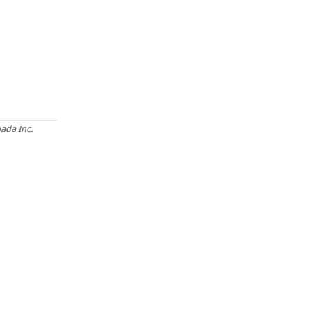
ada Inc.