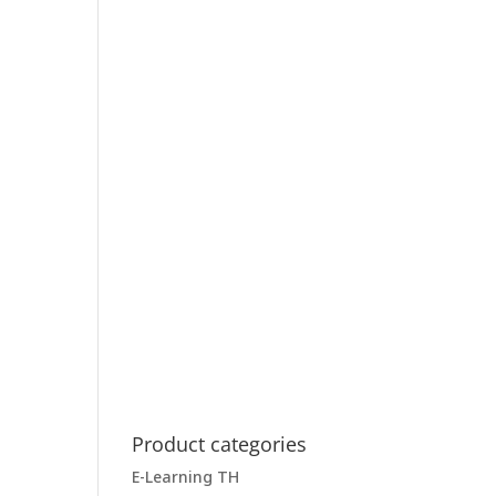
Product categories
E-Learning TH