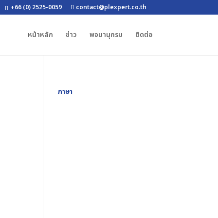
+66 (0) 2525-0059
contact@plexpert.co.th
หน้าหลัก
ข่าว
พจนานุกรม
ติดต่อ
ภาษา