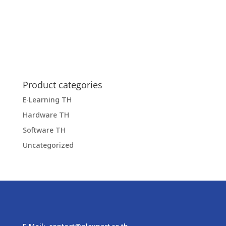
Product categories
E-Learning TH
Hardware TH
Software TH
Uncategorized