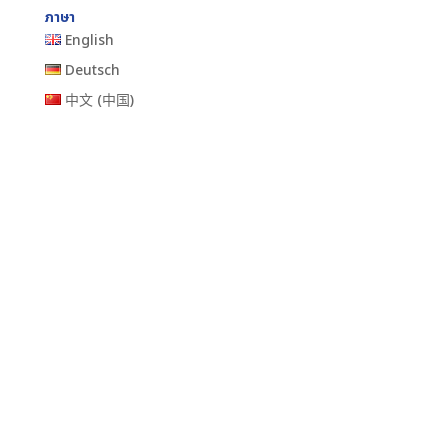
ภาษา
English
Deutsch
中文 (中国)