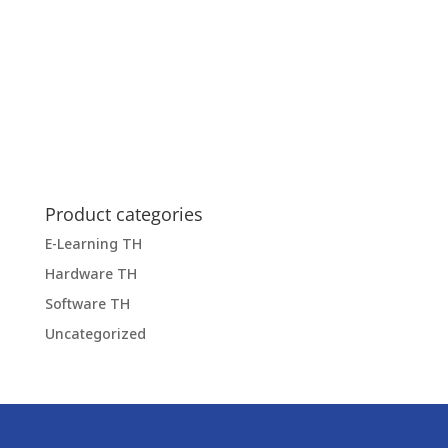
Product categories
E-Learning TH
Hardware TH
Software TH
Uncategorized