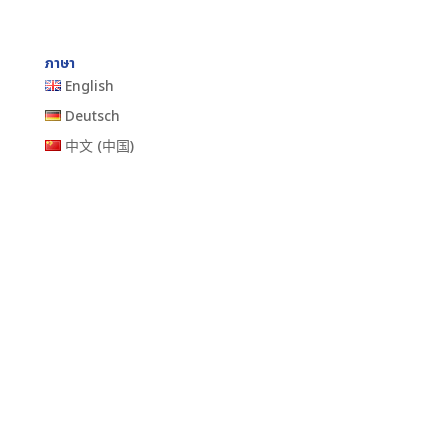
ภาษา
English
Deutsch
中文 (中国)