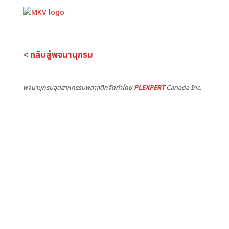
< กลับสู่พจนานุกรม
พจนานุกรมอุตสาหกรรมพลาสติกจัดทำโดย
PLEXPERT
Canada Inc.