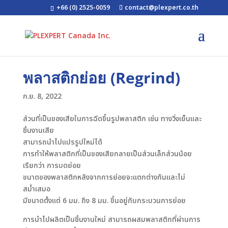
+66 (0) 2525-0059
contact@plexpert.co.th
พลาสติกย่อย (Regrind)
ก.ย. 8, 2022
ส่วนที่เป็นของเสียในการฉีดขึ้นรูปพลาสติก เช่น ทางวิ่งเย็นและ
ชิ้นงานเสีย
สามารถนำไปแปรรูปใหม่ได้
การทำให้พลาสติกที่เป็นของเสียกลายเป็นส่วนเล็กส่วนน้อย
เรียกว่า การบดย่อย
ขนาดของพลาสติกหลังจากการย่อยจะแตกต่างกันและไม่
สม่ำเสมอ
มีขนาดตั้งแต่ 6 มม. ถึง 8 มม. ขึ้นอยู่กับกระบวนการย่อย
การนำไปผลิตเป็นชิ้นงานใหม่ สามารถผสมพลาสติกที่ผ่านการ