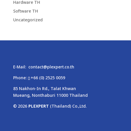
Hardware TH
Software TH
Uncategorized
E-Mail:
contact@plexpert.co.th
Phone:
+66 (0) 2525 0059
85 Nakhon-In Rd., Talat Khwan
Mueang, Nonthaburi 11000 Thailand
© 2026
PLEXPERT
(Thailand) Co.,Ltd.