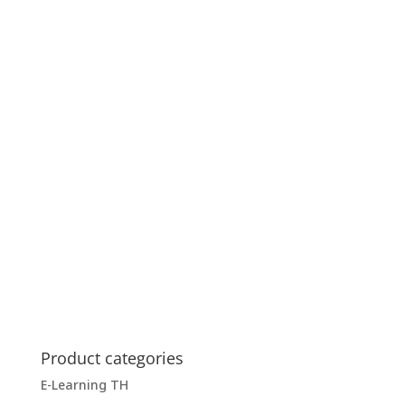
Product categories
E-Learning TH