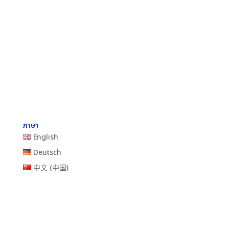
ภาษา
English
Deutsch
中文 (中国)