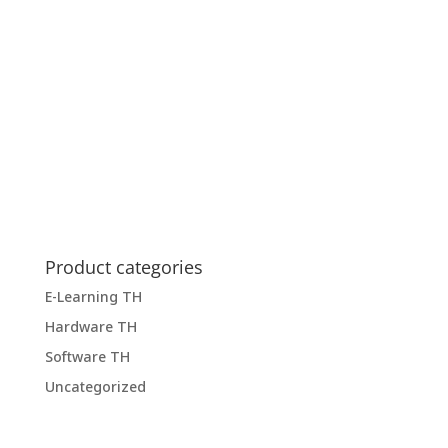
Product categories
E-Learning TH
Hardware TH
Software TH
Uncategorized