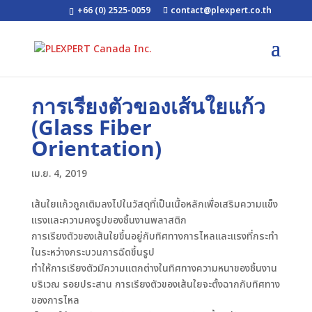
+66 (0) 2525-0059
contact@plexpert.co.th
การเรียงตัวของเส้นใยแก้ว
(Glass Fiber
Orientation)
เม.ย. 4, 2019
เส้นใยแก้วถูกเติมลงไปในวัสดุที่เป็นเนื้อหลักเพื่อเสริมความแข็ง
แรงและความคงรูปของชิ้นงานพลาสติก
การเรียงตัวของเส้นใยขึ้นอยู่กับทิศทางการไหลและแรงที่กระทำ
ในระหว่างกระบวนการฉีดขึ้นรูป
ทำให้การเรียงตัวมีความแตกต่างในทิศทางความหนาของชิ้นงาน
บริเวณ รอยประสาน การเรียงตัวของเส้นใยจะตั้งฉากกับทิศทาง
ของการไหล