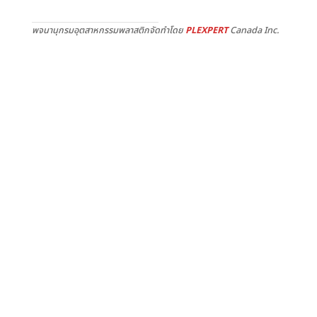
พจนานุกรมอุตสาหกรรมพลาสติกจัดทำโดย
PLEXPERT
Canada Inc.