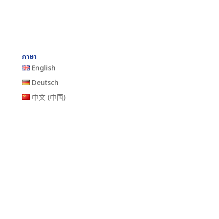
ภาษา
English
Deutsch
中文 (中国)