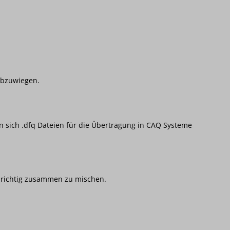
abzuwiegen.
 sich .dfq Dateien für die Übertragung in CAQ Systeme
 richtig zusammen zu mischen.