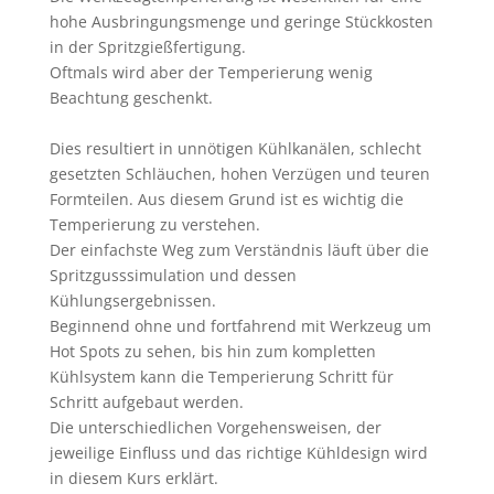
hohe Ausbringungsmenge und geringe Stückkosten
in der Spritzgießfertigung.
Oftmals wird aber der Temperierung wenig
Beachtung geschenkt.
Dies resultiert in unnötigen Kühlkanälen, schlecht
gesetzten Schläuchen, hohen Verzügen und teuren
Formteilen. Aus diesem Grund ist es wichtig die
Temperierung zu verstehen.
Der einfachste Weg zum Verständnis läuft über die
Spritzgusssimulation und dessen
Kühlungsergebnissen.
Beginnend ohne und fortfahrend mit Werkzeug um
Hot Spots zu sehen, bis hin zum kompletten
Kühlsystem kann die Temperierung Schritt für
Schritt aufgebaut werden.
Die unterschiedlichen Vorgehensweisen, der
jeweilige Einfluss und das richtige Kühldesign wird
in diesem Kurs erklärt.