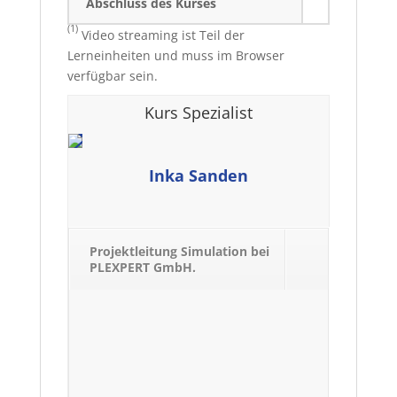
Abschluss des Kurses
(1)
Video streaming ist Teil der
Lerneinheiten und muss im Browser
verfügbar sein.
Kurs Spezialist
Inka Sanden
Projektleitung Simulation bei
PLEXPERT GmbH.