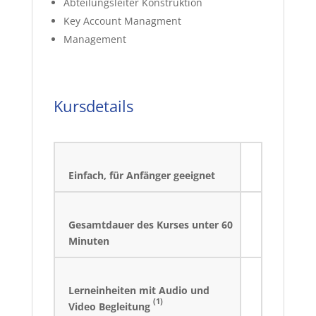
Abteilungsleiter Konstruktion
Key Account Managment
Management
Kursdetails
Einfach, für Anfänger geeignet
Gesamtdauer des Kurses unter 60
Minuten
Lerneinheiten mit Audio und
(1)
Video Begleitung