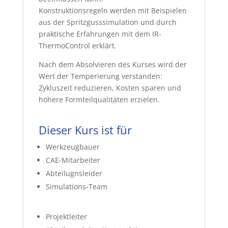
Konstruktionsregeln werden mit Beispielen
aus der Spritzgusssimulation und durch
praktische Erfahrungen mit dem IR-
ThermoControl erklärt.
Nach dem Absolvieren des Kurses wird der
Wert der Temperierung verstanden:
Zykluszeit reduzieren, Kosten sparen und
höhere Formteilqualitäten erzielen.
Dieser Kurs ist für
Werkzeugbauer
CAE-Mitarbeiter
Abteilugnsleider
Simulations-Team
Projektleiter