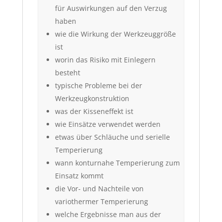
für Auswirkungen auf den Verzug
haben
wie die Wirkung der Werkzeuggröße
ist
worin das Risiko mit Einlegern
besteht
typische Probleme bei der
Werkzeugkonstruktion
was der Kisseneffekt ist
wie Einsätze verwendet werden
etwas über Schläuche und serielle
Temperierung
wann konturnahe Temperierung zum
Einsatz kommt
die Vor- und Nachteile von
variothermer Temperierung
welche Ergebnisse man aus der