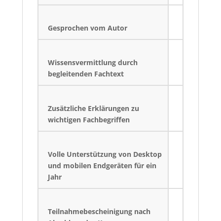
Gesprochen vom Autor
Wissensvermittlung durch
begleitenden Fachtext
Zusätzliche Erklärungen zu
wichtigen Fachbegriffen
Volle Unterstützung von Desktop
und mobilen Endgeräten für ein
Jahr
Teilnahmebescheinigung nach