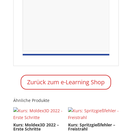
Zurück zum e-Learning Shop
Ähnliche Produkte
Kurs: Moldex3D 2022 –
Kurs: Spritzgießfehler –
Erste Schritte
Freistrahl