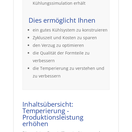
Kühlungssimulation erhält
Dies ermöglicht Ihnen
ein gutes Kühlsystem zu konstruieren
Zykluszeit und Kosten zu sparen
den Verzug zu optimieren
die Qualität der Formteile zu
verbessern
die Temperierung zu verstehen und
zu verbessern
Inhaltsübersicht:
Temperierung -
Produktionsleistung
erhöhen