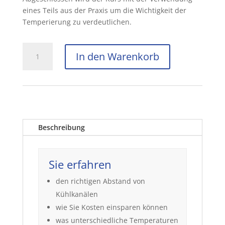
eines Teils aus der Praxis um die Wichtigkeit der
Temperierung zu verdeutlichen.
In den Warenkorb
Beschreibung
Sie erfahren
den richtigen Abstand von
Kühlkanälen
wie Sie Kosten einsparen können
was unterschiedliche Temperaturen