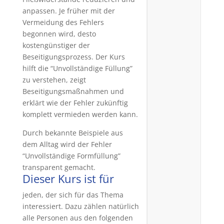
anpassen. Je früher mit der
Vermeidung des Fehlers
begonnen wird, desto
kostengünstiger der
Beseitigungsprozess. Der Kurs
hilft die “Unvollständige Füllung”
zu verstehen, zeigt
Beseitigungsmaßnahmen und
erklärt wie der Fehler zukünftig
komplett vermieden werden kann.
Durch bekannte Beispiele aus
dem Alltag wird der Fehler
“Unvollständige Formfüllung”
transparent gemacht.
Dieser Kurs ist für
jeden, der sich für das Thema
interessiert. Dazu zählen natürlich
alle Personen aus den folgenden