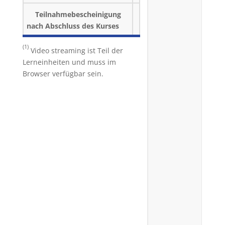
Teilnahmebescheinigung
nach Abschluss des Kurses
(1)
Video streaming ist Teil der
Lerneinheiten und muss im
Browser verfügbar sein.