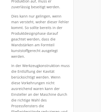
Produktion auf, muss er
zuverlässig beseitigt werden.
Dies kann nur gelingen, wenn
man versteht, woher dieser Fehler
kommt. So sollte bereits in der
Produktdesignphase darauf
geachtet werden, dass die
Wandstärken am Formteil
kunststoffgerecht ausgelegt
werden.
In der Werkzeugkonstruktion muss
die Entlüftung der Kavität
berücksichtigt werden. Wenn
diese Vorkehrungen nicht
ausreichend waren kann der
Einsteller an der Maschine durch
die richtige Wahl des
Prozessfensters die
Fließwiderstände reduzieren und