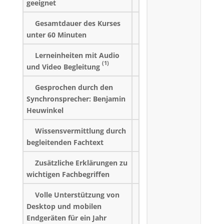
geeignet
Gesamtdauer des Kurses
unter 60 Minuten
Lerneinheiten mit Audio
(1)
und Video Begleitung
Gesprochen durch den
Synchronsprecher: Benjamin
Heuwinkel
Wissensvermittlung durch
begleitenden Fachtext
Zusätzliche Erklärungen zu
wichtigen Fachbegriffen
Volle Unterstützung von
Desktop und mobilen
Endgeräten für ein Jahr