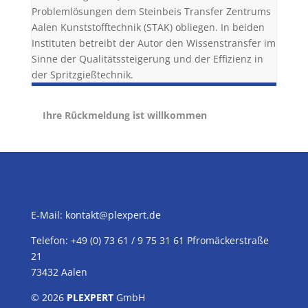
Problemlösungen dem Steinbeis Transfer Zentrums
Aalen Kunststofftechnik (STAK) obliegen. In beiden
Instituten betreibt der Autor den Wissenstransfer im
Sinne der Qualitätssteigerung und der Effizienz in
der Spritzgießtechnik.
Ihre Rückmeldung ist willkommen
E-Mail:
kontakt@plexpert.de
Telefon: +49 (0) 73 61 / 9 75 31 61 Pfromäckerstraße
21
73432 Aalen
© 2026
PLEXPERT
GmbH