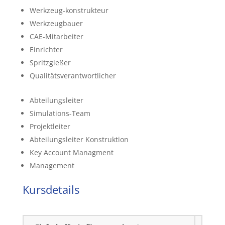
Werkzeug-konstrukteur
Werkzeugbauer
CAE-Mitarbeiter
Einrichter
Spritzgießer
Qualitätsverantwortlicher
Abteilungsleiter
Simulations-Team
Projektleiter
Abteilungsleiter Konstruktion
Key Account Managment
Management
Kursdetails