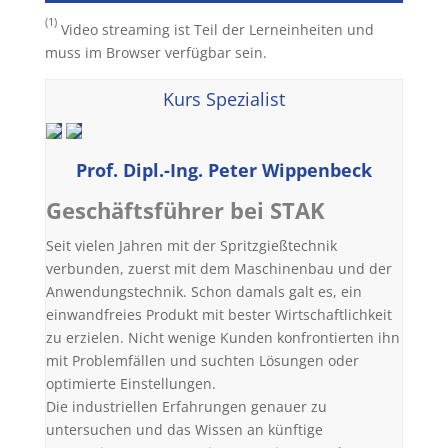
(1)
Video streaming ist Teil der Lerneinheiten und
muss im Browser verfügbar sein.
Kurs Spezialist
Prof. Dipl.-Ing. Peter Wippenbeck
Geschäftsführer bei STAK
Seit vielen Jahren mit der Spritzgießtechnik
verbunden, zuerst mit dem Maschinenbau und der
Anwendungstechnik. Schon damals galt es, ein
einwandfreies Produkt mit bester Wirtschaftlichkeit
zu erzielen. Nicht wenige Kunden konfrontierten ihn
mit Problemfällen und suchten Lösungen oder
optimierte Einstellungen.
Die industriellen Erfahrungen genauer zu
untersuchen und das Wissen an künftige