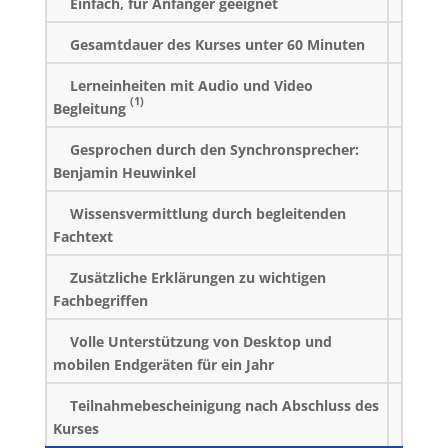
Einfach, für Anfänger geeignet
Gesamtdauer des Kurses unter 60 Minuten
Lerneinheiten mit Audio und Video
(1)
Begleitung
Gesprochen durch den Synchronsprecher:
Benjamin Heuwinkel
Wissensvermittlung durch begleitenden
Fachtext
Zusätzliche Erklärungen zu wichtigen
Fachbegriffen
Volle Unterstützung von Desktop und
mobilen Endgeräten für ein Jahr
Teilnahmebescheinigung nach Abschluss des
Kurses