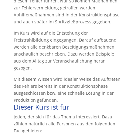
diesem Fehler führen. Nur so können Maßnahmen
zur Fehlervermeidung getroffen werden.
Abhilfemaßnahmen sind in der Konstruktionsphase
und auch später im Spritzgießprozess gegeben.
Im Kurs wird auf die Entstehung der
Freistrahlbildung eingegangen. Darauf aufbauend
werden alle denkbaren Beseitigungsmaßnahmen
anschaulich beschrieben. Dazu werden Beispiele
aus dem Alltag zur Veranschaulichung heran
gezogen.
Mit diesem Wissen wird idealer Weise das Auftreten
des Fehlers bereits in der Konstruktionsphase
ausgeschlossen bzw. eine schnelle Lösung in der
Produktion gefunden.
Dieser Kurs ist für
jeden, der sich für das Thema interessiert. Dazu
zählen natürlich alle Personen aus den folgenden
Fachgebieten: