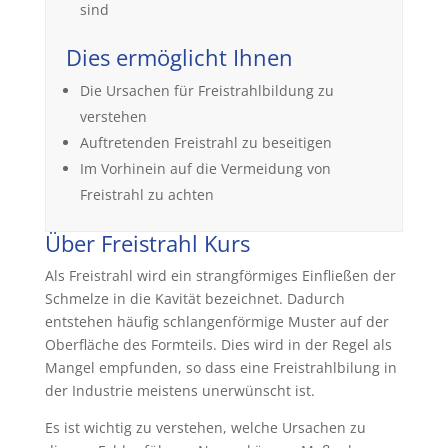
sind
Dies ermöglicht Ihnen
Die Ursachen für Freistrahlbildung zu
verstehen
Auftretenden Freistrahl zu beseitigen
Im Vorhinein auf die Vermeidung von
Freistrahl zu achten
Über Freistrahl Kurs
Als Freistrahl wird ein strangförmiges Einfließen der
Schmelze in die Kavität bezeichnet. Dadurch
entstehen häufig schlangenförmige Muster auf der
Oberfläche des Formteils. Dies wird in der Regel als
Mangel empfunden, so dass eine Freistrahlbilung in
der Industrie meistens unerwünscht ist.
Es ist wichtig zu verstehen, welche Ursachen zu