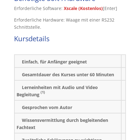
Erforderliche Software:
Xscale (Kostenlos)
[Enter]
Erforderliche Hardware: Waage mit einer RS232
Schnittstelle.
Kursdetails
Einfach, für Anfänger geeignet
Gesamtdauer des Kurses unter 60 Minuten
Lerneinheiten mit Audio und Video
(1)
Begleitung
Gesprochen vom Autor
Wissensvermittlung durch begleitenden
Fachtext