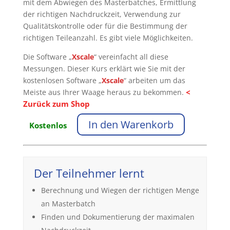
mit dem Abwiegen des Masterbatches, Ermittlung
der richtigen Nachdruckzeit, Verwendung zur
Qualitätskontrolle oder für die Bestimmung der
richtigen Teileanzahl. Es gibt viele Möglichkeiten.
Die Software „
Xscale
“ vereinfacht all diese
Messungen. Dieser Kurs erklärt wie Sie mit der
kostenlosen Software „
Xscale
“ arbeiten um das
<
Meiste aus Ihrer Waage heraus zu bekommen.
Zurück zum Shop
In den Warenkorb
Kostenlos
Der Teilnehmer lernt
Berechnung und Wiegen der richtigen Menge
an Masterbatch
Finden und Dokumentierung der maximalen