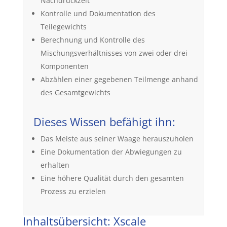
Nachdruckzeit
Kontrolle und Dokumentation des
Teilegewichts
Berechnung und Kontrolle des
Mischungsverhältnisses von zwei oder drei
Komponenten
Abzählen einer gegebenen Teilmenge anhand
des Gesamtgewichts
Dieses Wissen befähigt ihn:
Das Meiste aus seiner Waage herauszuholen
Eine Dokumentation der Abwiegungen zu
erhalten
Eine höhere Qualität durch den gesamten
Prozess zu erzielen
Inhaltsübersicht: Xscale