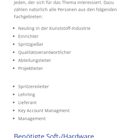
Jeden, der sich für das Thema interessiert. Dazu
zählen natürlich alle Personen aus den folgenden
Fachgebieten:
Neuling in der Kunststoff-Industrie
Einrichter
Spritzgießer
Qualitätsverantwortlicher
Abteilungsleiter
Projektleiter
Spritzereileiter
Lehrling
Lieferant
Key Account Managment
Management
Benötigte Soft-/Hardware