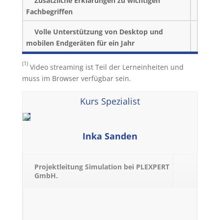
Zusätzliche Erklärungen zu wichtigen
Fachbegriffen
Volle Unterstützung von Desktop und
mobilen Endgeräten für ein Jahr
(1)
Video streaming ist Teil der Lerneinheiten und
muss im Browser verfügbar sein.
Kurs Spezialist
Inka Sanden
Projektleitung Simulation bei PLEXPERT
GmbH.