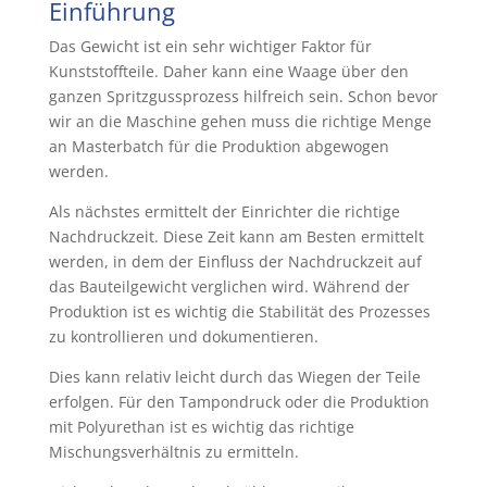
Einführung
Das Gewicht ist ein sehr wichtiger Faktor für
Kunststoffteile. Daher kann eine Waage über den
ganzen Spritzgussprozess hilfreich sein. Schon bevor
wir an die Maschine gehen muss die richtige Menge
an Masterbatch für die Produktion abgewogen
werden.
Als nächstes ermittelt der Einrichter die richtige
Nachdruckzeit. Diese Zeit kann am Besten ermittelt
werden, in dem der Einfluss der Nachdruckzeit auf
das Bauteilgewicht verglichen wird. Während der
Produktion ist es wichtig die Stabilität des Prozesses
zu kontrollieren und dokumentieren.
Dies kann relativ leicht durch das Wiegen der Teile
erfolgen. Für den Tampondruck oder die Produktion
mit Polyurethan ist es wichtig das richtige
Mischungsverhältnis zu ermitteln.