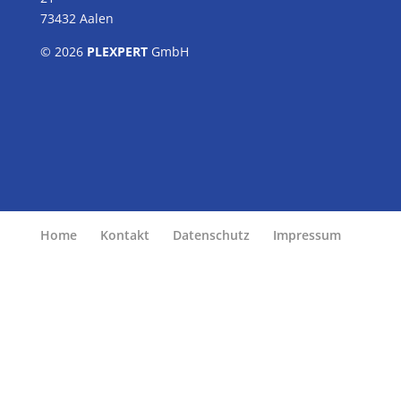
73432 Aalen
© 2026
PLEXPERT
GmbH
Home
Kontakt
Datenschutz
Impressum