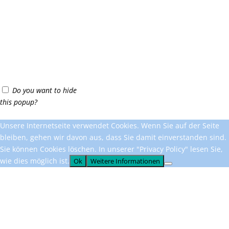
Do you want to hide
this popup?
Unsere Internetseite verwendet Cookies. Wenn Sie auf der Seite
bleiben, gehen wir davon aus, dass Sie damit einverstanden sind.
Sie können Cookies löschen. In unserer "Privacy Policy" lesen Sie,
wie dies möglich ist.
Ok
Weitere Informationen