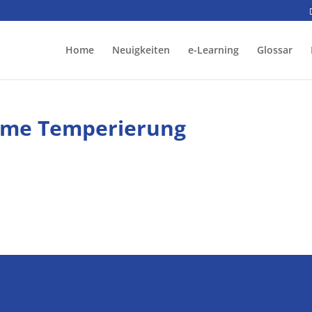
Home
Neuigkeiten
e-Learning
Glossar
herme Temperierung