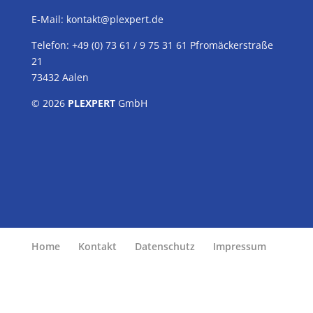
E-Mail:
kontakt@plexpert.de
Telefon: +49 (0) 73 61 / 9 75 31 61 Pfromäckerstraße
21
73432 Aalen
© 2026
PLEXPERT
GmbH
Home
Kontakt
Datenschutz
Impressum