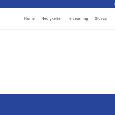
Home
Neuigkeiten
e-Learning
Glossar