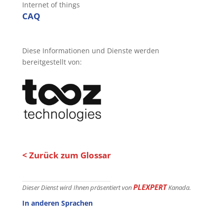
Internet of things
CAQ
Diese Informationen und Dienste werden
bereitgestellt von:
< Zurück zum Glossar
PLEXPERT
Dieser Dienst wird Ihnen präsentiert von
Kanada.
In anderen Sprachen