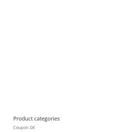
Product categories
Coupon DE