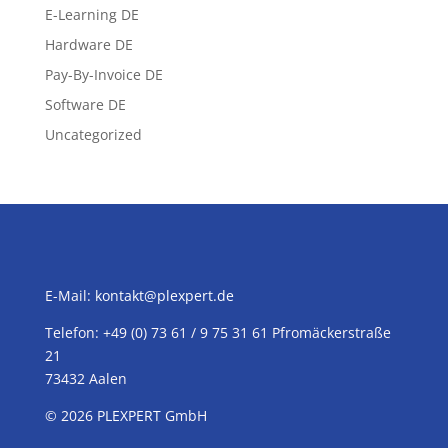
E-Learning DE
Hardware DE
Pay-By-Invoice DE
Software DE
Uncategorized
E-Mail:
kontakt@plexpert.de
Telefon: +49 (0) 73 61 / 9 75 31 61 Pfromäckerstraße
21
73432 Aalen
© 2026
PLEXPERT
GmbH