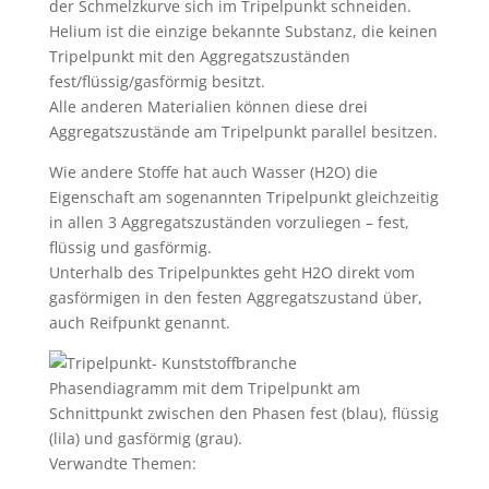
der Schmelzkurve sich im Tripelpunkt schneiden.
Helium ist die einzige bekannte Substanz, die keinen
Tripelpunkt mit den Aggregatszuständen
fest/flüssig/gasförmig besitzt.
Alle anderen Materialien können diese drei
Aggregatszustände am Tripelpunkt parallel besitzen.
Wie andere Stoffe hat auch Wasser (H2O) die
Eigenschaft am sogenannten Tripelpunkt gleichzeitig
in allen 3 Aggregatszuständen vorzuliegen – fest,
flüssig und gasförmig.
Unterhalb des Tripelpunktes geht H2O direkt vom
gasförmigen in den festen Aggregatszustand über,
auch Reifpunkt genannt.
Phasendiagramm mit dem Tripelpunkt am
Schnittpunkt zwischen den Phasen fest (blau), flüssig
(lila) und gasförmig (grau).
Verwandte Themen: