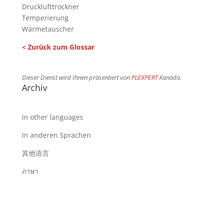
Drucklufttrockner
Temperierung
Wärmetauscher
< Zurück zum Glossar
Dieser Dienst wird Ihnen präsentiert von
PLEXPERT
Kanada.
Archiv
In other languages
In anderen Sprachen
其他语言
ภาษา