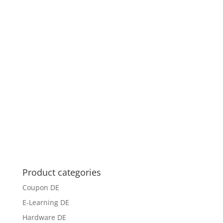
Product categories
Coupon DE
E-Learning DE
Hardware DE