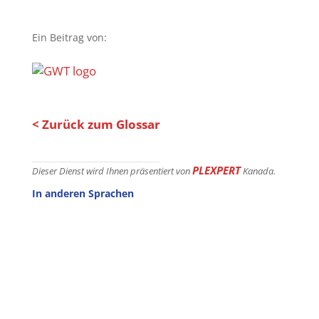
Ein Beitrag von:
< Zurück zum Glossar
PLEXPERT
Dieser Dienst wird Ihnen präsentiert von
Kanada.
In anderen Sprachen