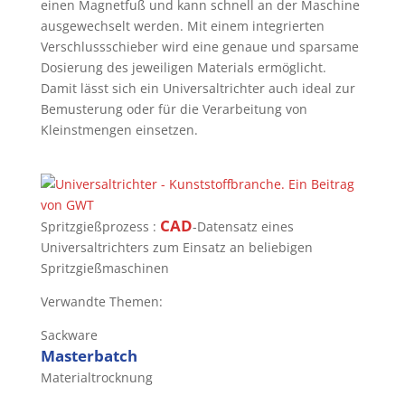
einen Magnetfuß und kann schnell an der Maschine
ausgewechselt werden. Mit einem integrierten
Verschlussschieber wird eine genaue und sparsame
Dosierung des jeweiligen Materials ermöglicht.
Damit lässt sich ein Universaltrichter auch ideal zur
Bemusterung oder für die Verarbeitung von
Kleinstmengen einsetzen.
CAD
Spritzgießprozess :
-Datensatz eines
Universaltrichters zum Einsatz an beliebigen
Spritzgießmaschinen
Verwandte Themen:
Sackware
Masterbatch
Materialtrocknung