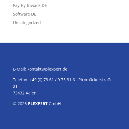
Pay-By-Invoice DE
Software DE
Uncategorized
E-Mail:
kontakt@plexpert.de
Telefon: +49 (0) 73 61 / 9 75 31 61 Pfromäckerstraße
21
73432 Aalen
© 2026
PLEXPERT
GmbH