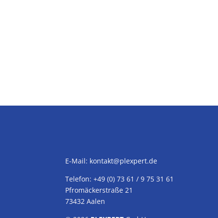
E-Mail:
kontakt@plexpert.de
Telefon: +49 (0) 73 61 / 9 75 31 61
Pfromäckerstraße 21
73432 Aalen