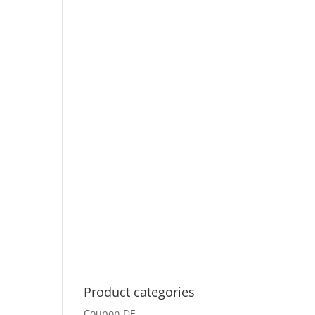
Product categories
Coupon DE