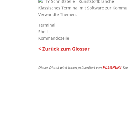
Klassisches Terminal mit Software zur Kommuni
Verwandte Themen:
Terminal
Shell
Kommandozeile
< Zurück zum Glossar
PLEXPERT
Dieser Dienst wird Ihnen präsentiert von
Ka