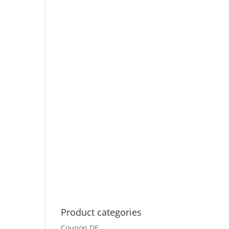
Product categories
Coupon DE