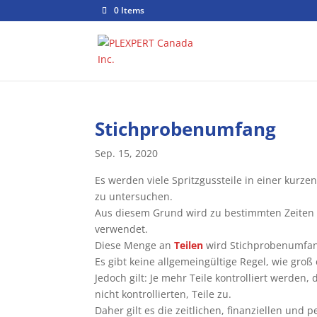
0 Items
Stichprobenumfang
Sep. 15, 2020
Es werden viele Spritzgussteile in einer kurzen 
zu untersuchen.
Aus diesem Grund wird zu bestimmten Zeiten 
verwendet.
Diese Menge an
Teilen
wird Stichprobenumfan
Es gibt keine allgemeingültige Regel, wie groß
Jedoch gilt: Je mehr Teile kontrolliert werden,
nicht kontrollierten, Teile zu.
Daher gilt es die zeitlichen, finanziellen und