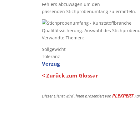
Fehlers abzuwägen um den
passenden Stichprobenumfang zu ermitteln.
Qualitätssicherung: Auswahl des Stichprobe
Verwandte Themen:
Sollgewicht
Toleranz
Verzug
< Zurück zum Glossar
PLEXPERT
Dieser Dienst wird Ihnen präsentiert von
Ka