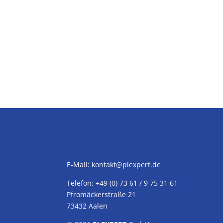
E-Mail:
kontakt@plexpert.de
Telefon: +49 (0) 73 61 / 9 75 31 61
Pfromäckerstraße 21
73432 Aalen