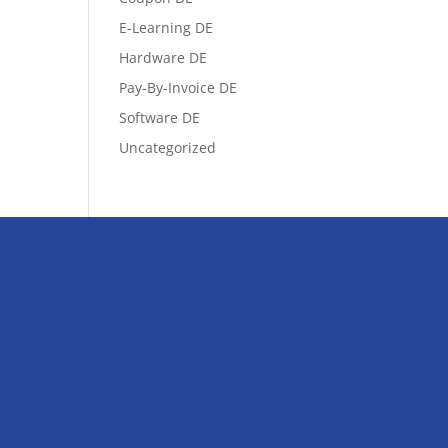
E-Learning DE
Hardware DE
Pay-By-Invoice DE
Software DE
Uncategorized