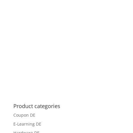
Product categories
Coupon DE
E-Learning DE
Hardware DE