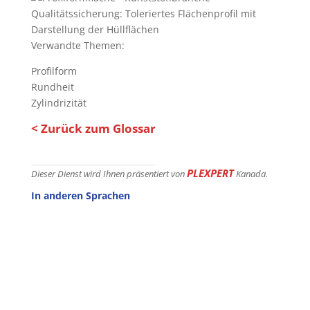
Qualitätssicherung: Toleriertes Flächenprofil mit
Darstellung der Hüllflächen
Verwandte Themen:
Profilform
Rundheit
Zylindrizität
< Zurück zum Glossar
PLEXPERT
Dieser Dienst wird Ihnen präsentiert von
Kanada.
In anderen Sprachen