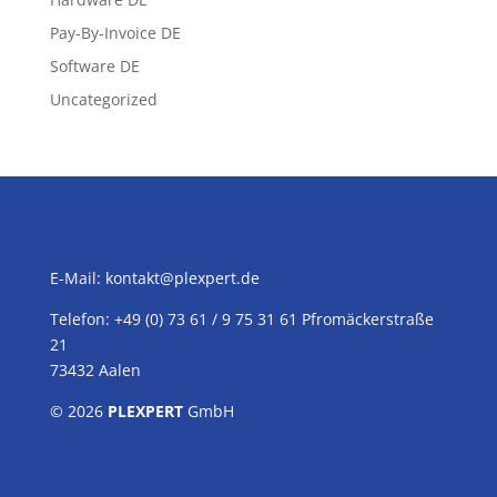
Pay-By-Invoice DE
Software DE
Uncategorized
E-Mail:
kontakt@plexpert.de
Telefon: +49 (0) 73 61 / 9 75 31 61 Pfromäckerstraße
21
73432 Aalen
© 2026
PLEXPERT
GmbH