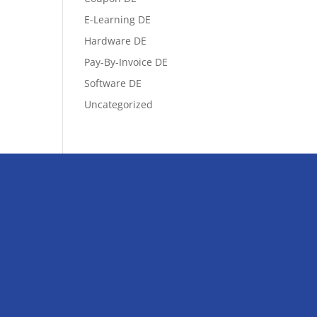
E-Learning DE
Hardware DE
Pay-By-Invoice DE
Software DE
Uncategorized