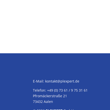
E-Mail:
kontakt@plexpert.de
Telefon: +49 (0) 73 61 / 9 75 31 61
Pfromäckerstraße 21
73432 Aalen