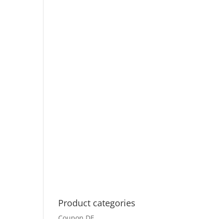
Product categories
Coupon DE