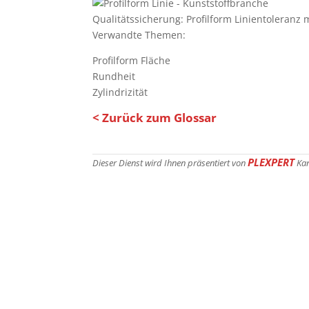
Qualitätssicherung: Profilform Linientoleran
Verwandte Themen:
Profilform Fläche
Rundheit
Zylindrizität
< Zurück zum Glossar
PLEXPERT
Dieser Dienst wird Ihnen präsentiert von
Ka