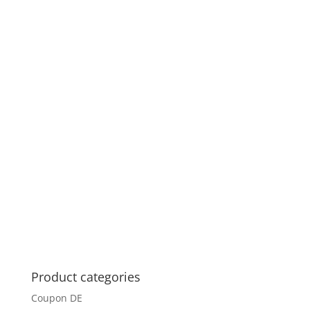
Product categories
Coupon DE