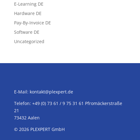
E-Learning DE
Hardware DE
Pay-By-Invoice DE
Software DE
Uncategorized
E-Mail:
kontakt@plexpert.de
Telefon: +49 (0) 73 61 / 9 75 31 61 Pfromäckerstraße
21
73432 Aalen
© 2026
PLEXPERT
GmbH