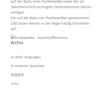
auf der Basis einer Punktewolke sowie des als
Zwischenschritt erzeugten Dreieckelement-Netzes
erfolgen.
Die auf der Basis von Punktewolken gewonnenen
CAD
Daten weisen in der Regel häufig Störstellen
auf.
Archiv
In other languages
In anderen Sprachen
其他语言
ภาษา