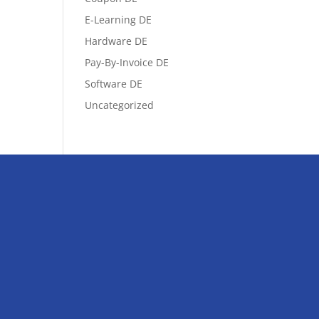
E-Learning DE
Hardware DE
Pay-By-Invoice DE
Software DE
Uncategorized