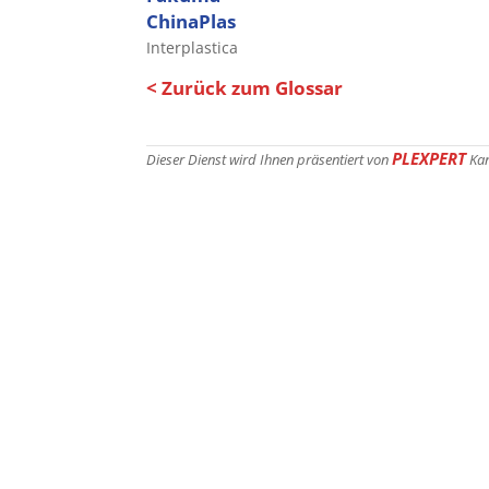
ChinaPlas
Interplastica
< Zurück zum Glossar
PLEXPERT
Dieser Dienst wird Ihnen präsentiert von
Ka