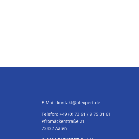
E-Mail:
kontakt@plexpert.de
Telefon: +49 (0) 73 61 / 9 75 31 61
Pfromäckerstraße 21
73432 Aalen