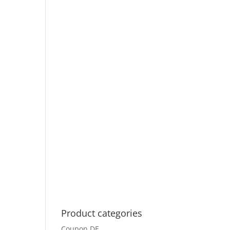
Product categories
Coupon DE