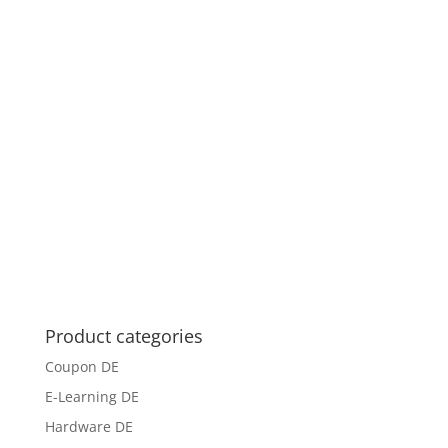
Product categories
Coupon DE
E-Learning DE
Hardware DE