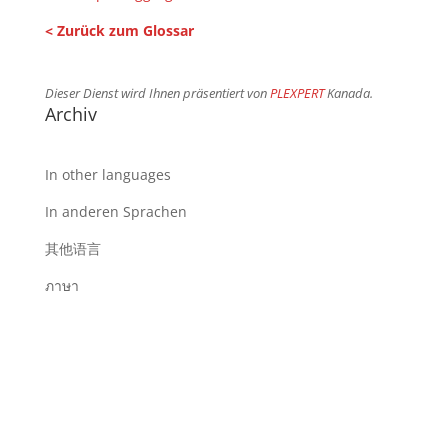
< Zurück zum Glossar
Dieser Dienst wird Ihnen präsentiert von
PLEXPERT
Kanada.
Archiv
In other languages
In anderen Sprachen
其他语言
ภาษา