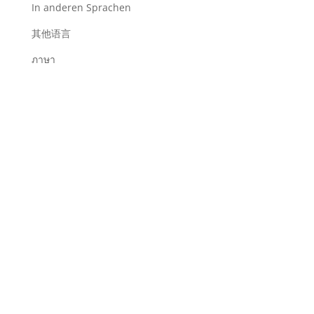
In anderen Sprachen
其他语言
ภาษา