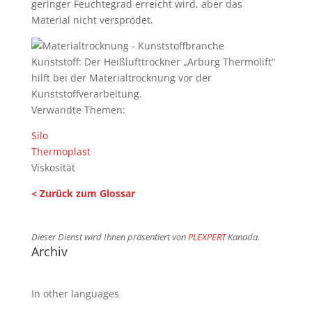
geringer Feuchtegrad erreicht wird, aber das
Material nicht versprödet.
Kunststoff: Der Heißlufttrockner „Arburg Thermolift“
hilft bei der Materialtrocknung vor der
Kunststoffverarbeitung.
Verwandte Themen:
Silo
Thermoplast
Viskosität
< Zurück zum Glossar
Dieser Dienst wird Ihnen präsentiert von
PLEXPERT
Kanada.
Archiv
In other languages