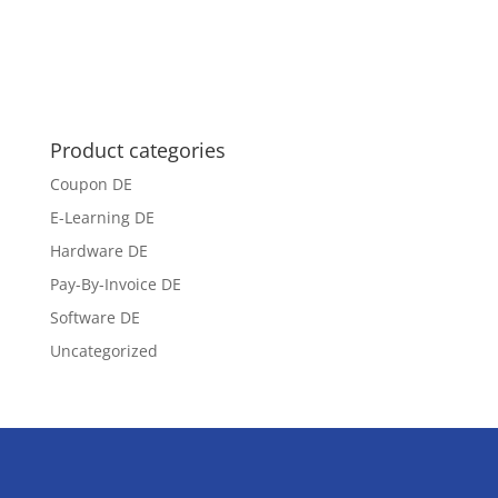
Product categories
Coupon DE
E-Learning DE
Hardware DE
Pay-By-Invoice DE
Software DE
Uncategorized