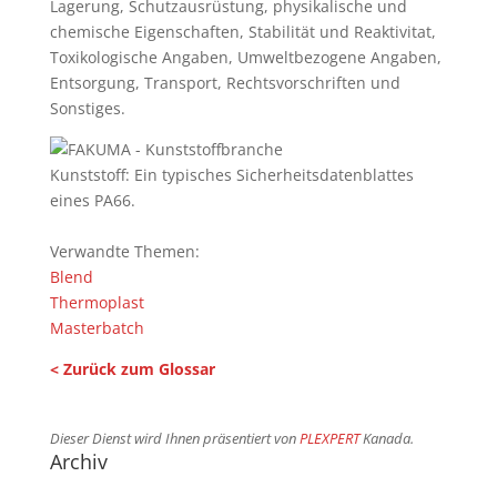
Lagerung, Schutzausrüstung, physikalische und
chemische Eigenschaften, Stabilität und Reaktivitat,
Toxikologische Angaben, Umweltbezogene Angaben,
Entsorgung, Transport, Rechtsvorschriften und
Sonstiges.
Kunststoff: Ein typisches Sicherheitsdatenblattes
eines PA66.
Verwandte Themen:
Blend
Thermoplast
Masterbatch
< Zurück zum Glossar
Dieser Dienst wird Ihnen präsentiert von
PLEXPERT
Kanada.
Archiv