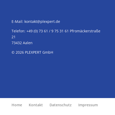
E-Mail:
kontakt@plexpert.de
Telefon: +49 (0) 73 61 / 9 75 31 61 Pfromäckerstraße
21
73432 Aalen
© 2026
PLEXPERT
GmbH
Home
Kontakt
Datenschutz
Impressum