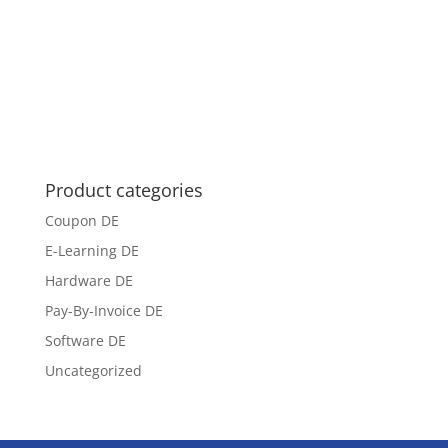
Product categories
Coupon DE
E-Learning DE
Hardware DE
Pay-By-Invoice DE
Software DE
Uncategorized