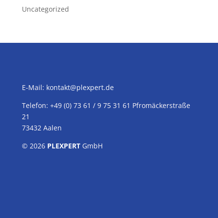
Uncategorized
E-Mail:
kontakt@plexpert.de
Telefon: +49 (0) 73 61 / 9 75 31 61 Pfromäckerstraße
21
73432 Aalen
© 2026
PLEXPERT
GmbH