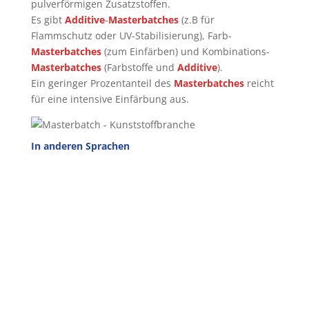
pulverförmigen Zusatzstoffen.
Es gibt
Additive
-
Masterbatches
(z.B für
Flammschutz oder UV-Stabilisierung), Farb-
Masterbatches
(zum Einfärben) und Kombinations-
Masterbatches
(Farbstoffe und
Additive
).
Ein geringer Prozentanteil des
Masterbatches
reicht
für eine intensive Einfärbung aus.
In anderen Sprachen