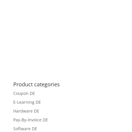
Product categories
Coupon DE
E-Learning DE
Hardware DE
Pay-By-Invoice DE
Software DE