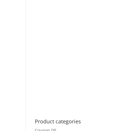
Product categories
Coupon DE