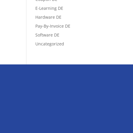
E-Learning DE
Hardware DE
Pay-By-Invoice DE
Software DE
Uncategorized