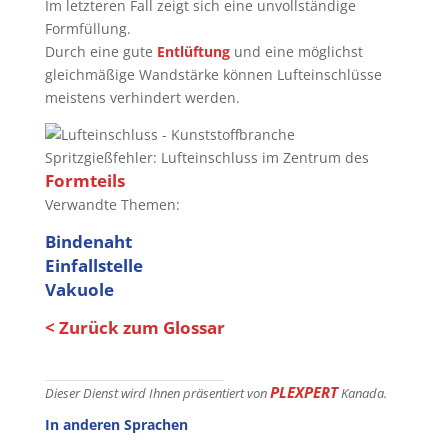
Im letzteren Fall zeigt sich eine unvollständige
Formfüllung.
Durch eine gute
Entlüftung
und eine möglichst
gleichmäßige Wandstärke können Lufteinschlüsse
meistens verhindert werden.
Spritzgießfehler: Lufteinschluss im Zentrum des
Formteils
Verwandte Themen:
Bindenaht
Einfallstelle
Vakuole
< Zurück zum Glossar
PLEXPERT
Dieser Dienst wird Ihnen präsentiert von
Kanada.
In anderen Sprachen