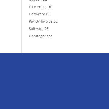
E-Learning DE
Hardware DE
Pay-By-Invoice DE
Software DE
Uncategorized