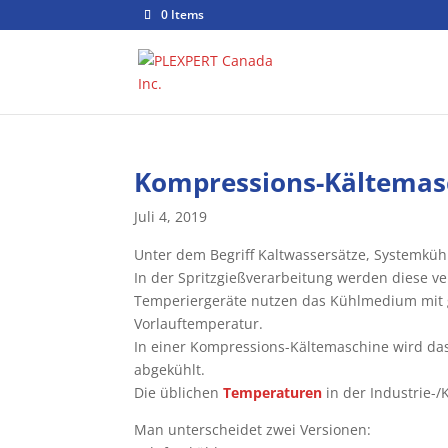
0 Items
Kompressions-Kältemas
Juli 4, 2019
Unter dem Begriff Kaltwassersätze, Systemküh
In der Spritzgießverarbeitung werden diese
Temperiergeräte nutzen das Kühlmedium mit 
Vorlauftemperatur.
In einer Kompressions-Kältemaschine wird da
abgekühlt.
Die üblichen
Temperaturen
in der Industrie-
Man unterscheidet zwei Versionen: