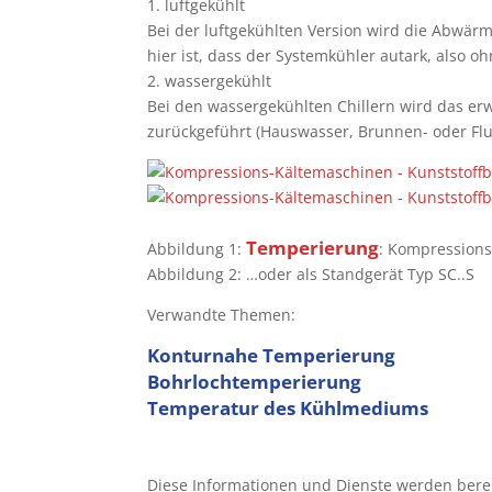
1. luftgekühlt
Bei der luftgekühlten Version wird die Abwärm
hier ist, dass der Systemkühler autark, also oh
2. wassergekühlt
Bei den wassergekühlten Chillern wird das er
zurückgeführt (Hauswasser, Brunnen- oder Flu
Temperierung
Abbildung 1:
: Kompressions
Abbildung 2: …oder als Standgerät Typ SC..S
Verwandte Themen:
Konturnahe Temperierung
Bohrlochtemperierung
Temperatur des Kühlmediums
Diese Informationen und Dienste werden bereit