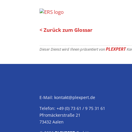
< Zurück zum Glossar
PLEXPERT
Dieser Dienst wird Ihnen präsentiert von
Ka
E-Mail:
kontakt@plexpert.de
Telefon: +49 (0) 73 61 / 9 75 31 61
Pfromäckerstraße 21
73432 Aalen