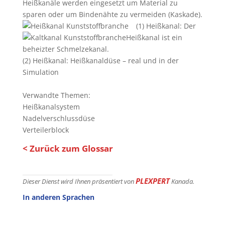
Heißkanäle werden eingesetzt um Material zu
sparen oder um Bindenähte zu vermeiden (Kaskade).
(1) Heißkanal: Der
Heißkanal ist ein
beheizter Schmelzekanal.
(2) Heißkanal: Heißkanaldüse – real und in der
Simulation
Verwandte Themen:
Heißkanalsystem
Nadelverschlussdüse
Verteilerblock
< Zurück zum Glossar
PLEXPERT
Dieser Dienst wird Ihnen präsentiert von
Kanada.
In anderen Sprachen