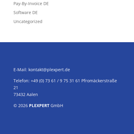
Pay-By-Invoice DE
Software DE
Uncategorized
E-Mail:
kontakt@plexpert.de
Telefon: +49 (0) 73 61 / 9 75 31 61 Pfromäckerstraße
21
73432 Aalen
© 2026
PLEXPERT
GmbH