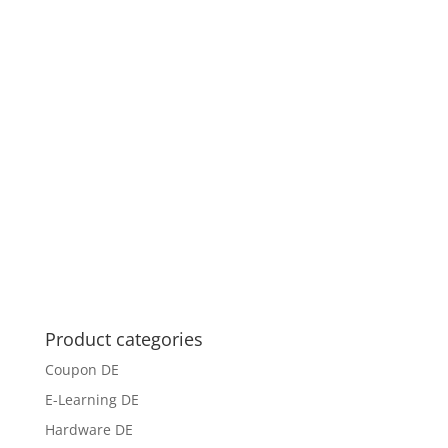
Product categories
Coupon DE
E-Learning DE
Hardware DE