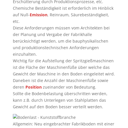
Erschütterung durch Produktionsprozesse, etc.
Chemische Beständigkeit ist erforderlich im Hinblick
auf Null-
Emission
, Reinraum, Säurebeständigkeit,
etc.
Diese Anforderungen müssen vom Architekten bei
der Planung und Vergabe der Fabrikhalle
berücksichtigt werden, um die bauphysikalischen
und produktionstechnischen Anforderungen
einzuhalten.
Wichtig für die Aufstellung der Spritzgießmaschinen
ist die Fläche der Maschinenfüße über welche das
Gewicht der Maschine in den Boden eingeleitet wird.
Daneben ist die Anzahl der Maschinenfüße sowie
deren
Position
zueinander von Bedeutung.
Sollte die Bodenbelastung überschritten werden,
kann z.B. durch Unterlegen von Stahlplatten das
Gewicht auf den Boden besser verteilt werden.
Allgemein: Neu eingebrachter Fabrikboden mit einer