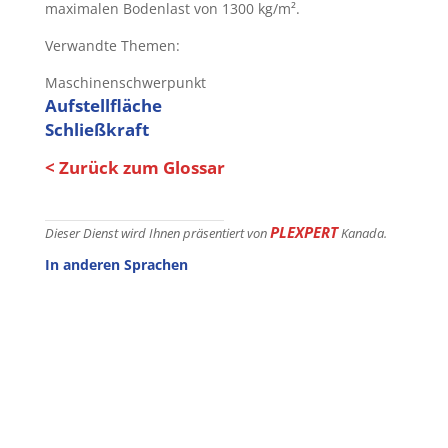
maximalen Bodenlast von 1300 kg/m².
Verwandte Themen:
Maschinenschwerpunkt
Aufstellfläche
Schließkraft
< Zurück zum Glossar
PLEXPERT
Dieser Dienst wird Ihnen präsentiert von
Kanada.
In anderen Sprachen