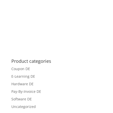
Product categories
Coupon DE
E-Learning DE
Hardware DE
Pay-By-Invoice DE
Software DE
Uncategorized