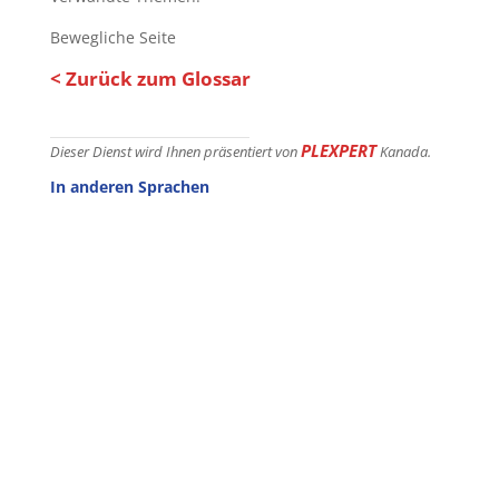
Bewegliche Seite
< Zurück zum Glossar
PLEXPERT
Dieser Dienst wird Ihnen präsentiert von
Kanada.
In anderen Sprachen