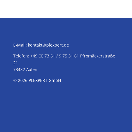
E-Mail:
kontakt@plexpert.de
Telefon: +49 (0) 73 61 / 9 75 31 61 Pfromäckerstraße
21
73432 Aalen
© 2026
PLEXPERT
GmbH