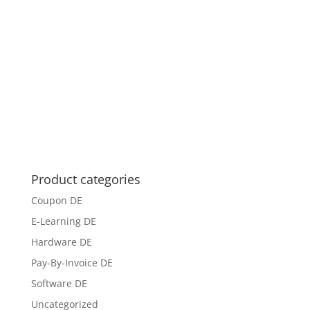
Product categories
Coupon DE
E-Learning DE
Hardware DE
Pay-By-Invoice DE
Software DE
Uncategorized