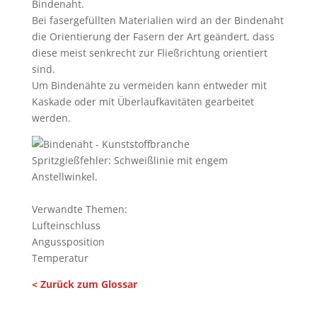
Bindenaht.
Bei fasergefüllten Materialien wird an der Bindenaht
die Orientierung der Fasern der Art geändert, dass
diese meist senkrecht zur Fließrichtung orientiert
sind.
Um Bindenähte zu vermeiden kann entweder mit
Kaskade oder mit Überlaufkavitäten gearbeitet
werden.
Spritzgießfehler: Schweißlinie mit engem
Anstellwinkel.
Verwandte Themen:
Lufteinschluss
Angussposition
Temperatur
< Zurück zum Glossar