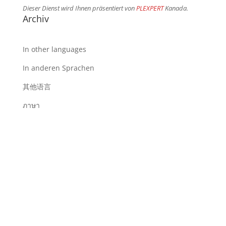
Dieser Dienst wird Ihnen präsentiert von
PLEXPERT
Kanada.
Archiv
In other languages
In anderen Sprachen
其他语言
ภาษา