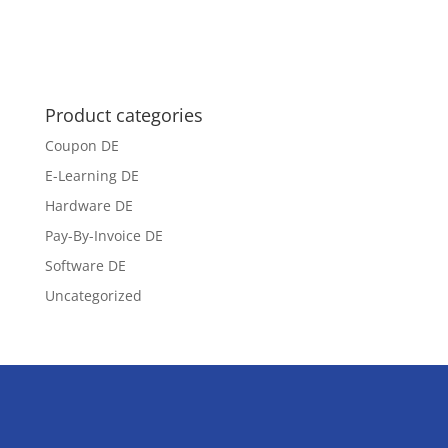
Product categories
Coupon DE
E-Learning DE
Hardware DE
Pay-By-Invoice DE
Software DE
Uncategorized