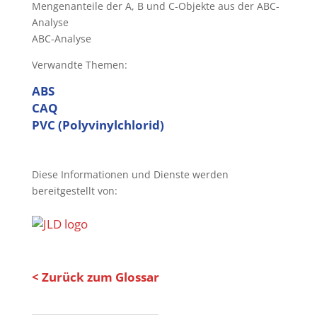
Mengenanteile der A, B und C-Objekte aus der ABC-
Analyse
ABC-Analyse
Verwandte Themen:
ABS
CAQ
PVC (Polyvinylchlorid)
Diese Informationen und Dienste werden
bereitgestellt von:
< Zurück zum Glossar