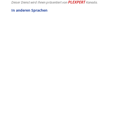
PLEXPERT
Dieser Dienst wird Ihnen präsentiert von
Kanada.
In anderen Sprachen