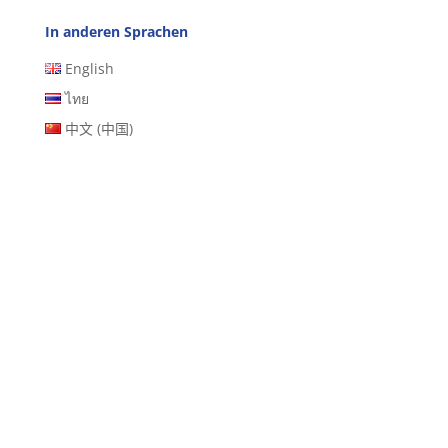
In anderen Sprachen
English
ไทย
中文 (中国)