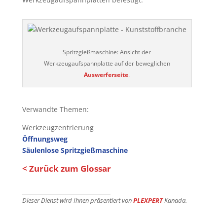
Spritzgießmaschine: Ansicht der
Werkzeugaufspannplatte auf der beweglichen
Auswerferseite
.
Verwandte Themen:
Werkzeugzentrierung
Öffnungsweg
Säulenlose Spritzgießmaschine
< Zurück zum Glossar
Dieser Dienst wird Ihnen präsentiert von
PLEXPERT
Kanada.