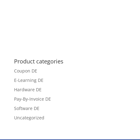
Product categories
Coupon DE
E-Learning DE
Hardware DE
Pay-By-Invoice DE
Software DE
Uncategorized