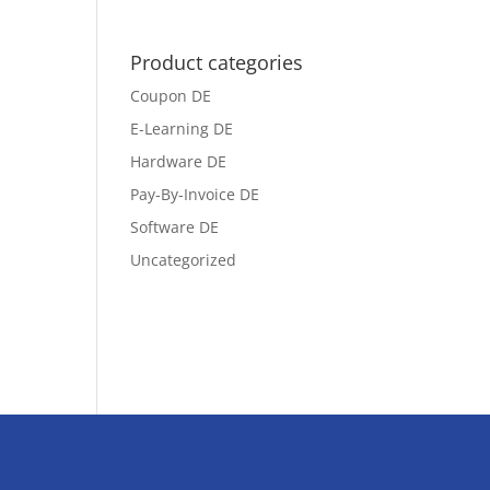
Product categories
Coupon DE
E-Learning DE
Hardware DE
Pay-By-Invoice DE
Software DE
Uncategorized