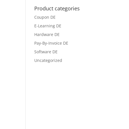
Product categories
Coupon DE
E-Learning DE
Hardware DE
Pay-By-Invoice DE
Software DE
Uncategorized