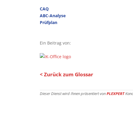
CAQ
ABC-Analyse
Prüfplan
Ein Beitrag von:
< Zurück zum Glossar
Dieser Dienst wird Ihnen präsentiert von
PLEXPERT
Kan