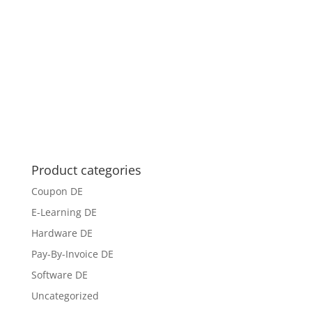
Product categories
Coupon DE
E-Learning DE
Hardware DE
Pay-By-Invoice DE
Software DE
Uncategorized