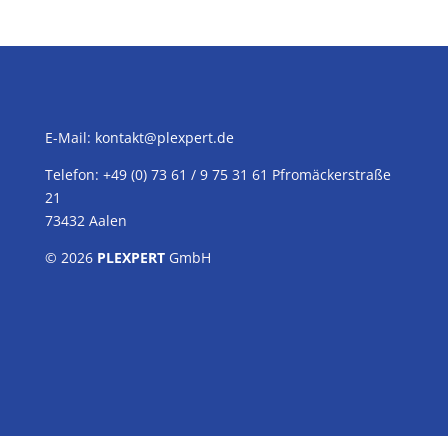
E-Mail:
kontakt@plexpert.de
Telefon: +49 (0) 73 61 / 9 75 31 61 Pfromäckerstraße
21
73432 Aalen
© 2026
PLEXPERT
GmbH