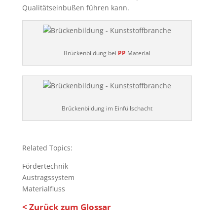
Qualitätseinbußen führen kann.
Brückenbildung bei
PP
Material
Brückenbildung im Einfüllschacht
Related Topics:
Fördertechnik
Austragssystem
Materialfluss
< Zurück zum Glossar