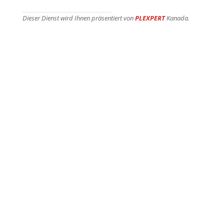
Dieser Dienst wird Ihnen präsentiert von
PLEXPERT
Kanada.